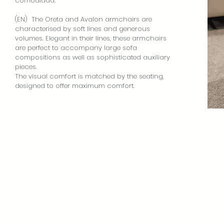
comodidad.
(EN) The Oreta and Avalon armchairs are
characterised by soft lines and generous
volumes. Elegant in their lines, these armchairs
are perfect to accompany large sofa
compositions as well as sophisticated auxiliary
pieces.
The visual comfort is matched by the seating,
designed to offer maximum comfort.