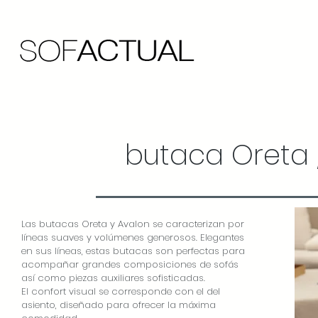
butaca Oreta 
Las butacas Oreta y Avalon se caracterizan por
líneas suaves y volúmenes generosos. Elegantes
en sus líneas, estas butacas son perfectas para
acompañar grandes composiciones de sofás
así como piezas auxiliares sofisticadas.
El confort visual se corresponde con el del
asiento, diseñado para ofrecer la máxima